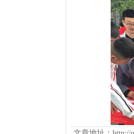
文章地址：
http:/