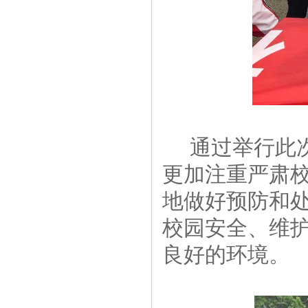
通过举行此次
更加注重严肃
地做好预防和
校园安全、维
良好的环境。