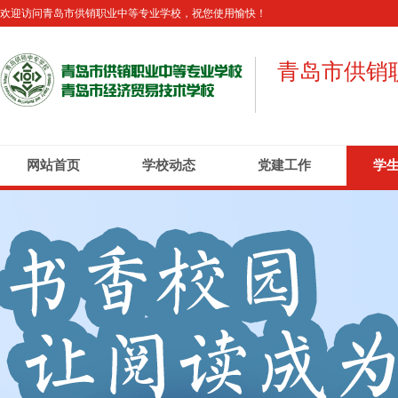
欢迎访问青岛市供销职业中等专业学校，祝您使用愉快！
青岛市供销
网站首页
学校动态
党建工作
学