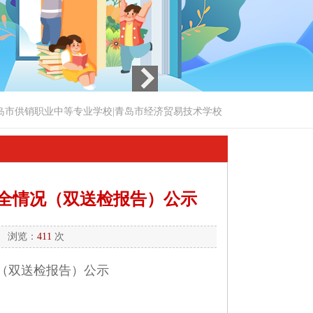
岛市供销职业中等专业学校|青岛市经济贸易技术学校
安全情况（双送检报告）公示
5 浏览：
411
次
（双送检报告）公示