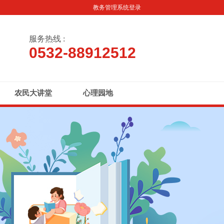
教务管理系统登录
服务热线 :
0532-88912512
农民大讲堂
心理园地