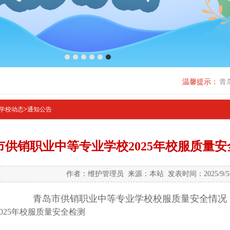
1
2
3
4
5
6
温馨提示：
青
学校动态
>
通知公告
市供销职业中等专业学校2025年校服质量
作者：维护管理员 来源：本站 发表时间：2025/9/
青岛市供销职业中等专业学校校服质量安全情况
025年校服质量安全检测