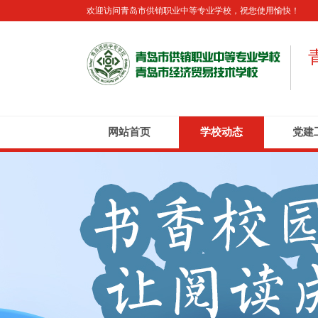
欢迎访问青岛市供销职业中等专业学校，祝您使用愉快！
网站首页
学校动态
党建