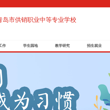
青岛市供销职业中等专业学校
工作
学生园地
教学研究
招生就业