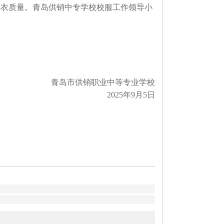
成衣质量。青岛供销中专学校校服工作领导小
。
青岛市供销职业中等专业学校
2025年9月5日