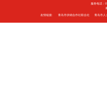
服务电话：0
友情链接:
青岛市供销合作社联合社
青岛市人