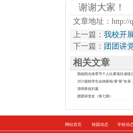
谢谢大家！
文章地址：
http:/
上一篇：
我校开
下一篇：
团团讲
相关文章
我校阳光体育节个人比赛项目成绩
2021级校学生会纳新啦/满“新”欢喜，
清明祭祖扫墓
团团讲党史（第七期）
网站首页
校园动态
学校动