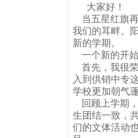
大家好！
当五星红旗
我们的耳畔。
新的学期。
一个新的开
首先，我很
入到供销中专
学校更加朝气
回顾上学期
生团结一致，
们的文体活动