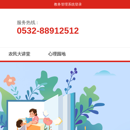
教务管理系统登录
服务热线 :
0532-88912512
农民大讲堂
心理园地