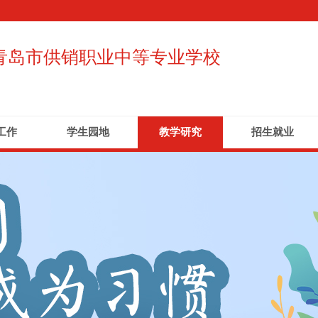
青岛市供销职业中等专业学校
工作
学生园地
教学研究
招生就业