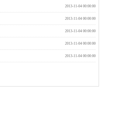
2013-11-04 00:00:00
2013-11-04 00:00:00
2013-11-04 00:00:00
2013-11-04 00:00:00
2013-11-04 00:00:00