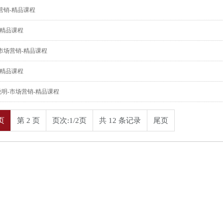
营销-精品课程
-精品课程
市场营销-精品课程
-精品课程
明-市场营销-精品课程
页
第 2 页
页次:1/2页
共 12 条记录
尾页