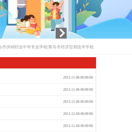
岛市供销职业中等专业学校|青岛市经济贸易技术学校
2013-11-06 00:00:00
2013-11-06 00:00:00
2013-11-06 00:00:00
2013-12-04 00:00:00
2013-11-04 00:00:00