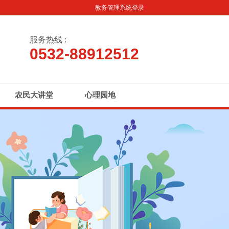
教务管理系统登录
服务热线 :
0532-88912512
农民大讲堂
心理园地