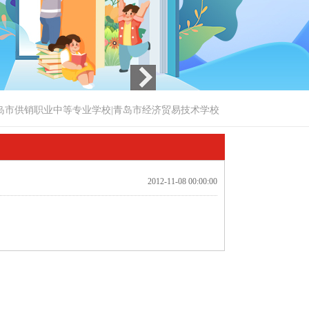
岛市供销职业中等专业学校|青岛市经济贸易技术学校
2012-11-08 00:00:00