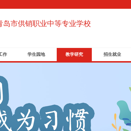
青岛市供销职业中等专业学校
工作
学生园地
教学研究
招生就业