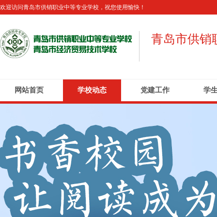
欢迎访问青岛市供销职业中等专业学校，祝您使用愉快！
青岛市供销
网站首页
学校动态
党建工作
学